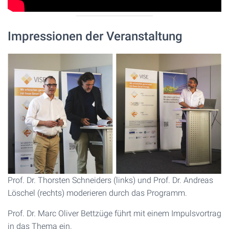
Impressionen der Veranstaltung
Prof. Dr. Thorsten Schneiders (links) und Prof. Dr. Andreas
Löschel (rechts) moderieren durch das Programm.
Prof. Dr. Marc Oliver Bettzüge führt mit einem Impulsvortrag
in das Thema ein.