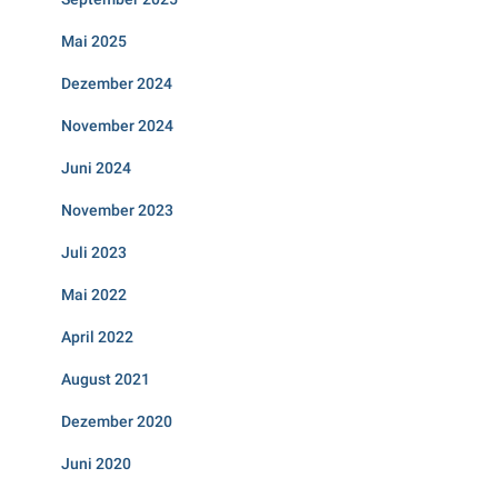
Mai 2025
Dezember 2024
November 2024
Juni 2024
November 2023
Juli 2023
Mai 2022
April 2022
August 2021
Dezember 2020
Juni 2020