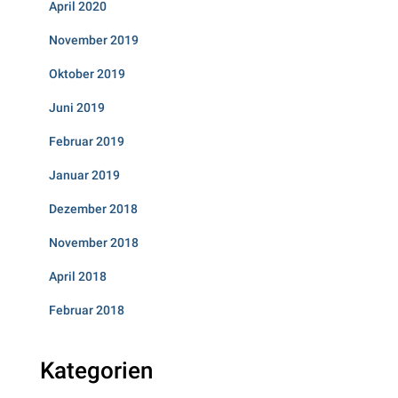
April 2020
November 2019
Oktober 2019
Juni 2019
Februar 2019
Januar 2019
Dezember 2018
November 2018
April 2018
Februar 2018
Kategorien