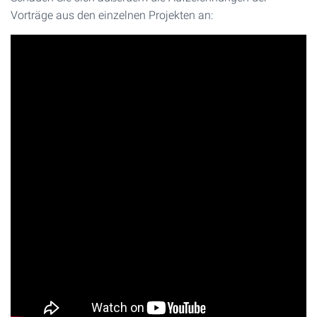
Vorträge aus den einzelnen Projekten an: