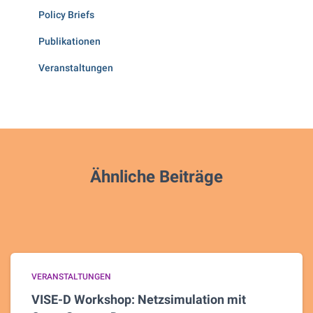
Policy Briefs
Publikationen
Veranstaltungen
Ähnliche Beiträge
VERANSTALTUNGEN
VISE-D Workshop: Netzsimulation mit