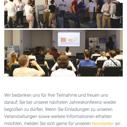
Wir bedanken uns für Ihre Teilnahme und freuen uns
darauf, Sie bei unserer nächsten Jahreskonferenz wieder
begrüßen zu dürfen. Wenn Sie Einladungen zu unseren
Veranstaltungen sowie weitere Informationen erhalten
möchten, melden Sie sich gerne für unseren
Newsletter
an.