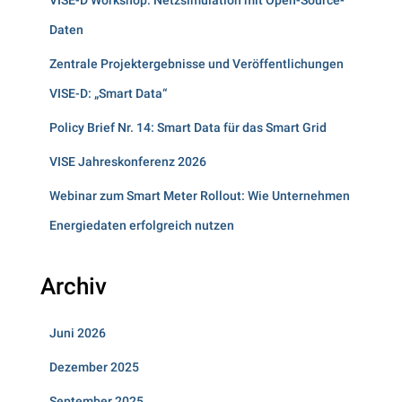
VISE-D Workshop: Netzsimulation mit Open-Source-
Daten
Zentrale Projektergebnisse und Veröffentlichungen
VISE-D: „Smart Data“
Policy Brief Nr. 14: Smart Data für das Smart Grid
VISE Jahreskonferenz 2026
Webinar zum Smart Meter Rollout: Wie Unternehmen
Energiedaten erfolgreich nutzen
Archiv
Juni 2026
Dezember 2025
September 2025