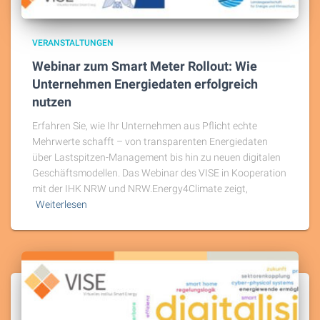
VERANSTALTUNGEN
Webinar zum Smart Meter Rollout: Wie
Unternehmen Energiedaten erfolgreich
nutzen
Erfahren Sie, wie Ihr Unternehmen aus Pflicht echte
Mehrwerte schafft – von transparenten Energiedaten
über Lastspitzen-Management bis hin zu neuen digitalen
Geschäftsmodellen. Das Webinar des VISE in Kooperation
mit der IHK NRW und NRW.Energy4Climate zeigt,
Weiterlesen