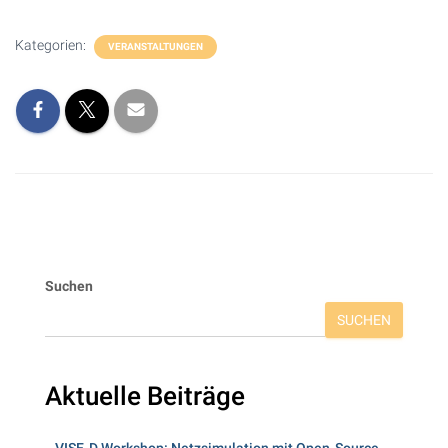
Kategorien:
VERANSTALTUNGEN
Suchen
SUCHEN
Aktuelle Beiträge