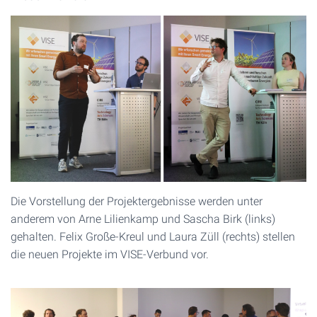
Die Vorstellung der Projektergebnisse werden unter
anderem von Arne Lilienkamp und Sascha Birk (links)
gehalten. Felix Große-Kreul und Laura Züll (rechts) stellen
die neuen Projekte im VISE-Verbund vor.