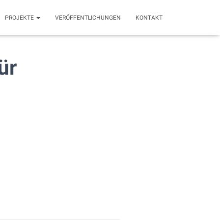
PROJEKTE
VERÖFFENTLICHUNGEN
KONTAKT
ür