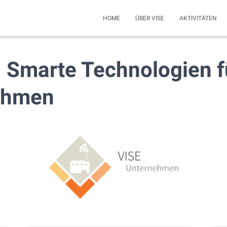
HOME
ÜBER VISE
AKTIVITÄTEN
| Smarte Technologien f
ehmen