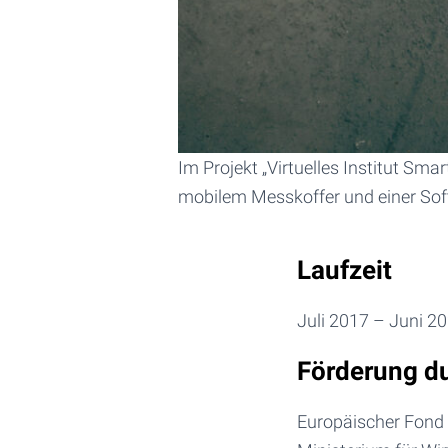
Im Projekt „Virtuelles Institut Sm
mobilem Messkoffer und einer Soft
Laufzeit
Juli 2017 – Juni 2
Förderung d
Europäischer Fond 