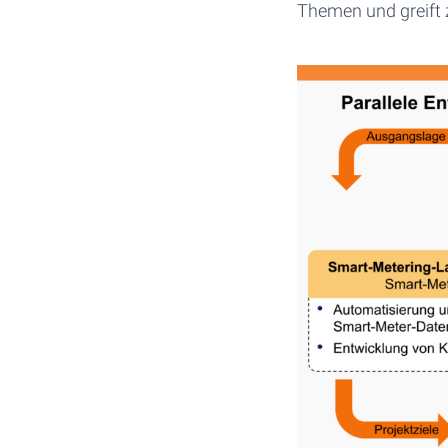
Themen und greift 