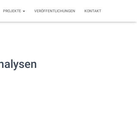
PROJEKTE
VERÖFFENTLICHUNGEN
KONTAKT
nalysen