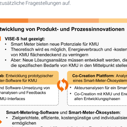
zusätzliche Fragestellungen auf.