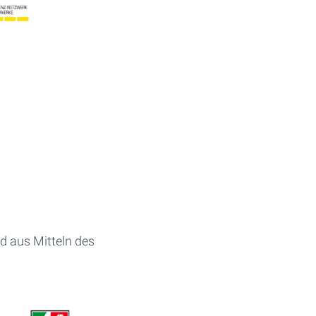
 aus Mitteln des