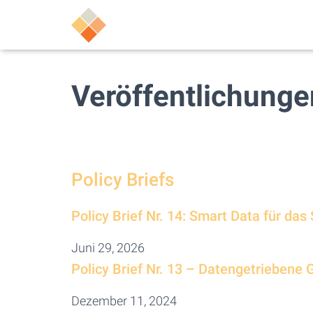
Veröffentlichunge
Policy Briefs
Policy Brief Nr. 14: Smart Data für das
Juni 29, 2026
Policy Brief Nr. 13 – Datengetriebene
Dezember 11, 2024