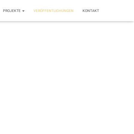
PROJEKTE
VERÖFFENTLICHUNGEN
KONTAKT