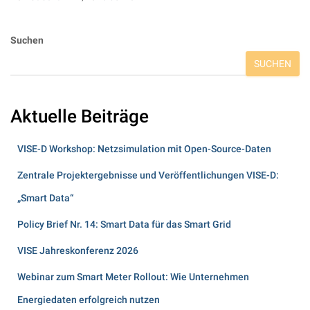
Suchen
SUCHEN
Aktuelle Beiträge
VISE-D Workshop: Netzsimulation mit Open-Source-Daten
Zentrale Projektergebnisse und Veröffentlichungen VISE-D:
„Smart Data“
Policy Brief Nr. 14: Smart Data für das Smart Grid
VISE Jahreskonferenz 2026
Webinar zum Smart Meter Rollout: Wie Unternehmen
Energiedaten erfolgreich nutzen