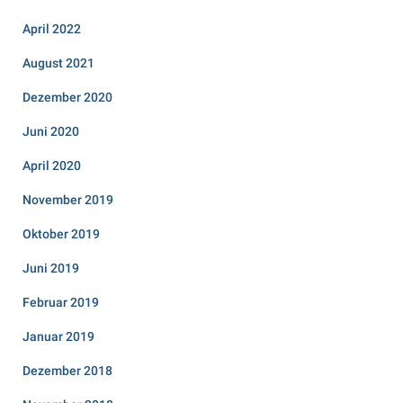
April 2022
August 2021
Dezember 2020
Juni 2020
April 2020
November 2019
Oktober 2019
Juni 2019
Februar 2019
Januar 2019
Dezember 2018