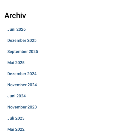
Archiv
Juni 2026
Dezember 2025
September 2025
Mai 2025
Dezember 2024
November 2024
Juni 2024
November 2023
Juli 2023
Mai 2022