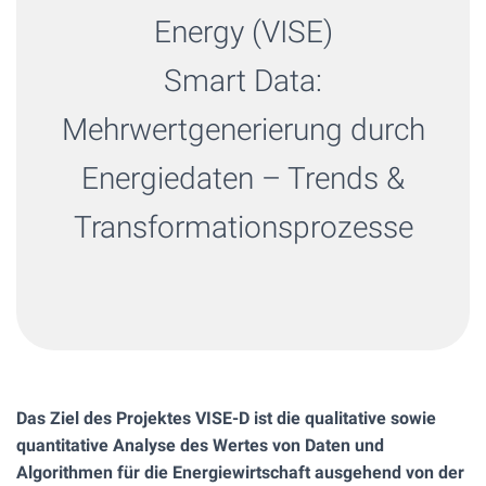
Energy (VISE)
Smart Data:
Mehrwertgenerierung durch
Energiedaten – Trends &
Transformationsprozesse
Das Ziel des Projektes VISE-D ist die qualitative sowie
quantitative Analyse des Wertes von Daten und
Algorithmen für die Energiewirtschaft ausgehend von der