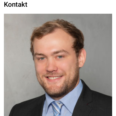
Kontakt