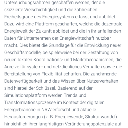
Untersuchungsrahmen geschaffen werden, der die
skizzierte Vielschichtigkeit und die zahlreichen
Freiheitsgrade des Energiesystems erfasst und abbildet.
Dazu wird eine Plattform geschaffen, welche die dezentrale
Energiewelt der Zukunft abbildet und die in ihr anfallenden
Daten für Unternehmen der Energiewirtschaft nutzbar
macht. Dies bietet die Grundlage für die Entwicklung neuer
Geschäftsmodelle, beispielsweise bei der Gestaltung von
neuen lokalen Koordinations- und Marktmechanismen, die
Anreize für system- und netzdienliches Verhalten sowie die
Bereitstellung von Flexibilität schaffen. Die zunehmende
Datenverfügbarkeit und das Wissen über Nutzerverhalten
sind hierbei der Schlüssel. Basierend auf der
Simulationsplattform werden Trends und
Transformationsprozesse im Kontext der digitalen
Energiebranche in NRW erforscht und aktuelle
Herausforderungen (z. B. Energiewende, Strukturwandel)
hinsichtlich ihrer langfristigen Veränderungspotenziale auf