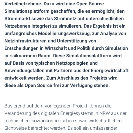
Verteilnetzebene. Dazu wird eine Open Source
Simulationsplattform geschaffen, die es ermöglicht, den
Strommarkt sowie das Stromnetz auf unterschiedlichen
Netzebenen integriert zu simulieren. Das Ergebnis ist ein
umfangreiches Modellierungswerkzeug, zur Analyse von
Netzinfrastrukturen und Unterstützung von
Entscheidungen in Wirtschaft und Politik durch Simulation
in risikoarmem Raum. Diese Simulationsplattform wird
auf Basis von typischen Netztopologien und
Anwendungsfällen mit Partnern aus der Energiewirtschaft
entwickelt werden. Zum Abschluss des Projekts wird
diese als Open Source frei zur Verfügung stehen.
Basierend auf dem vorliegenden Projekt können die
Veränderung des digitalen Energiesystems in NRW aus der
technischen, sozioökonomischen sowie wirtschaftlichen
Sichtweise betrachtet werden. Es soll ein umfassender