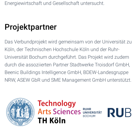
Energiewirtschaft und Gesellschaft untersucht.
Projektpartner
Das Verbundprojekt wird gemeinsam von der Universität zu
Köln, der Technischen Hochschule Köln und der Ruhr-
Universität Bochum durchgeführt. Das Projekt wird zudem
durch die assoziierten Partner Stadtwerke Troisdorf GmbH,
Beenic Buildings Intelligence GmbH, BDEW-Landesgruppe
NRW, ASEW GbR und SME Management GmbH unterstützt.