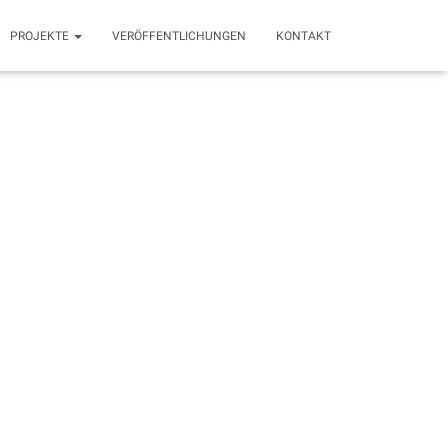
PROJEKTE
VERÖFFENTLICHUNGEN
KONTAKT