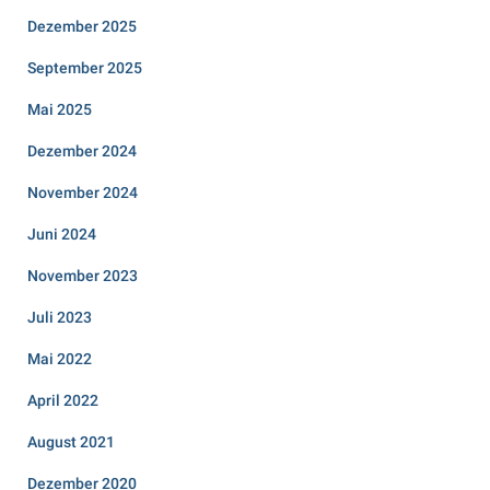
Dezember 2025
September 2025
Mai 2025
Dezember 2024
November 2024
Juni 2024
November 2023
Juli 2023
Mai 2022
April 2022
August 2021
Dezember 2020