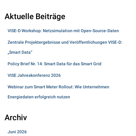
Aktuelle Beiträge
VISE-D Workshop: Netzsimulation mit Open-Source-Daten
Zentrale Projektergebnisse und Veröffentlichungen VISE-D:
„Smart Data“
Policy Brief Nr. 14: Smart Data für das Smart Grid
VISE Jahreskonferenz 2026
Webinar zum Smart Meter Rollout: Wie Unternehmen
Energiedaten erfolgreich nutzen
Archiv
Juni 2026