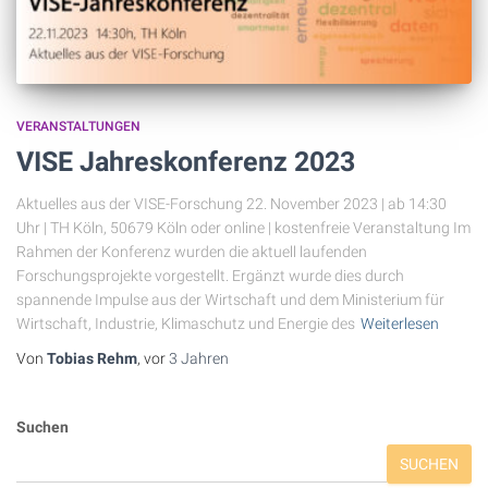
VERANSTALTUNGEN
VISE Jahreskonferenz 2023
Aktuelles aus der VISE-Forschung 22. November 2023 | ab 14:30
Uhr | TH Köln, 50679 Köln oder online | kostenfreie Veranstaltung Im
Rahmen der Konferenz wurden die aktuell laufenden
Forschungsprojekte vorgestellt. Ergänzt wurde dies durch
spannende Impulse aus der Wirtschaft und dem Ministerium für
Wirtschaft, Industrie, Klimaschutz und Energie des
Weiterlesen
Von
Tobias Rehm
, vor
3 Jahren
Suchen
SUCHEN