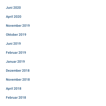
Juni 2020
April 2020
November 2019
Oktober 2019
Juni 2019
Februar 2019
Januar 2019
Dezember 2018
November 2018
April 2018
Februar 2018