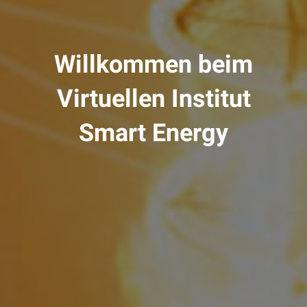
Willkommen beim
Virtuellen Institut
Smart Energy