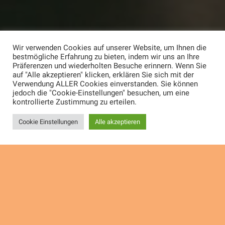
Wir verwenden Cookies auf unserer Website, um Ihnen die
bestmögliche Erfahrung zu bieten, indem wir uns an Ihre
Präferenzen und wiederholten Besuche erinnern. Wenn Sie
auf "Alle akzeptieren" klicken, erklären Sie sich mit der
Verwendung ALLER Cookies einverstanden. Sie können
jedoch die "Cookie-Einstellungen" besuchen, um eine
kontrollierte Zustimmung zu erteilen.
Cookie Einstellungen
Alle akzeptieren