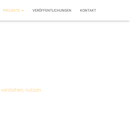
PROJEKTE
VERÖFFENTLICHUNGEN
KONTAKT
 verstehen, nutzen