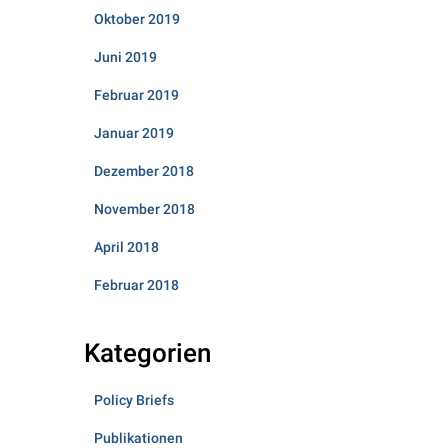
Oktober 2019
Juni 2019
Februar 2019
Januar 2019
Dezember 2018
November 2018
April 2018
Februar 2018
Kategorien
Policy Briefs
Publikationen