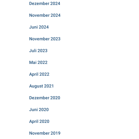
Dezember 2024
November 2024
Juni 2024
November 2023
Juli 2023
Mai 2022
April 2022
August 2021
Dezember 2020
Juni 2020
April 2020
November 2019