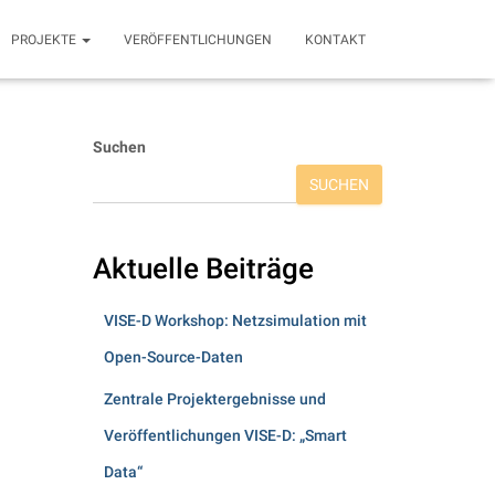
PROJEKTE
VERÖFFENTLICHUNGEN
KONTAKT
Suchen
SUCHEN
Aktuelle Beiträge
VISE-D Workshop: Netzsimulation mit
Open-Source-Daten
Zentrale Projektergebnisse und
Veröffentlichungen VISE-D: „Smart
Data“