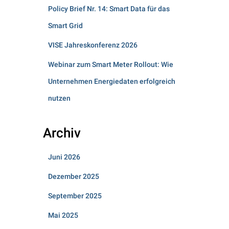
Policy Brief Nr. 14: Smart Data für das
Smart Grid
VISE Jahreskonferenz 2026
Webinar zum Smart Meter Rollout: Wie
Unternehmen Energiedaten erfolgreich
nutzen
Archiv
Juni 2026
Dezember 2025
September 2025
Mai 2025