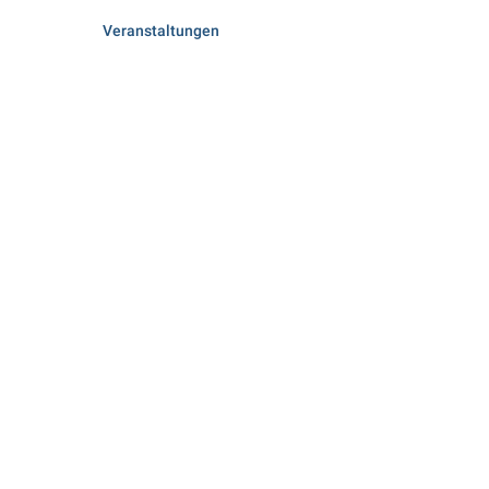
Veranstaltungen