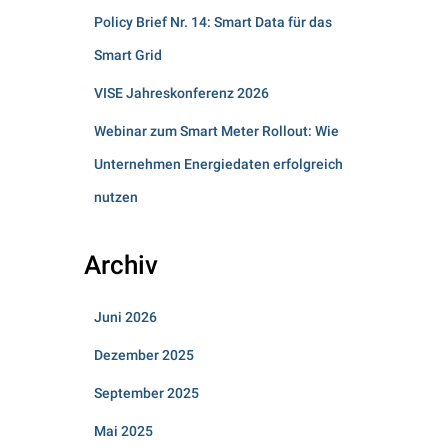
Policy Brief Nr. 14: Smart Data für das
Smart Grid
VISE Jahreskonferenz 2026
Webinar zum Smart Meter Rollout: Wie
Unternehmen Energiedaten erfolgreich
nutzen
Archiv
Juni 2026
Dezember 2025
September 2025
Mai 2025