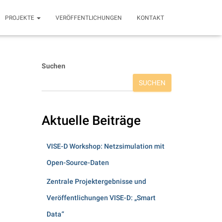
PROJEKTE
VERÖFFENTLICHUNGEN
KONTAKT
Suchen
SUCHEN
Aktuelle Beiträge
VISE-D Workshop: Netzsimulation mit
Open-Source-Daten
Zentrale Projektergebnisse und
Veröffentlichungen VISE-D: „Smart
Data“