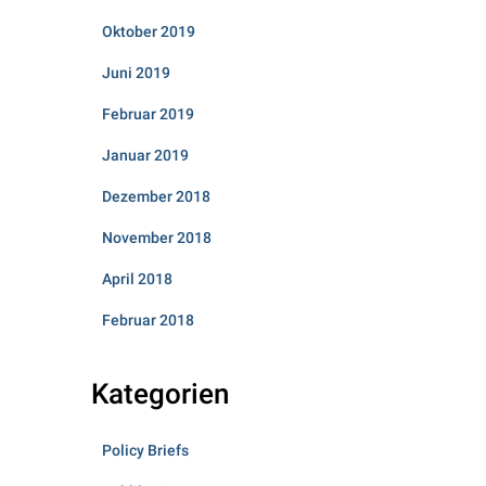
Oktober 2019
Juni 2019
Februar 2019
Januar 2019
Dezember 2018
November 2018
April 2018
Februar 2018
Kategorien
Policy Briefs