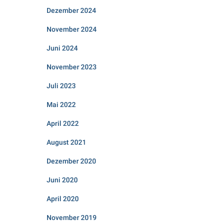
Dezember 2024
November 2024
Juni 2024
November 2023
Juli 2023
Mai 2022
April 2022
August 2021
Dezember 2020
Juni 2020
April 2020
November 2019