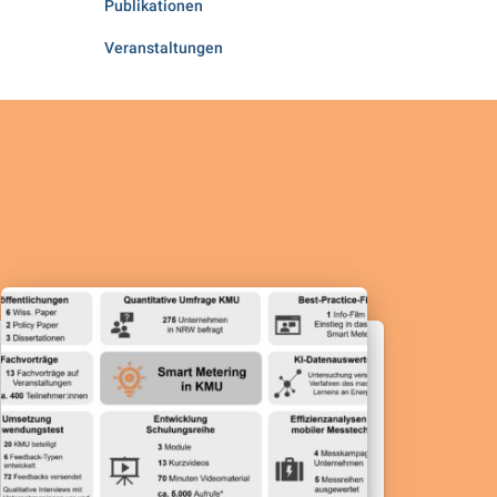
Publikationen
Veranstaltungen