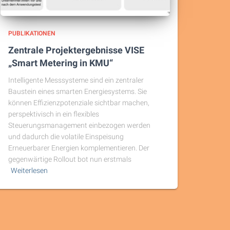
PUBLIKATIONEN
Zentrale Projektergebnisse VISE
„Smart Metering in KMU“
Intelligente Messsysteme sind ein zentraler
Baustein eines smarten Energiesystems. Sie
können Effizienzpotenziale sichtbar machen,
perspektivisch in ein flexibles
Steuerungsmanagement einbezogen werden
und dadurch die volatile Einspeisung
Erneuerbarer Energien komplementieren. Der
gegenwärtige Rollout bot nun erstmals
Weiterlesen