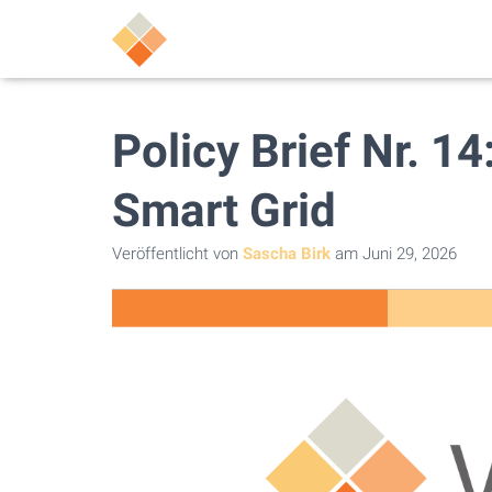
Policy Brief Nr. 1
Smart Grid
Veröffentlicht von
Sascha Birk
am
Juni 29, 2026