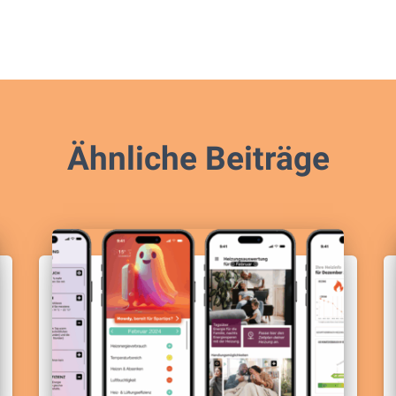
Ähnliche Beiträge