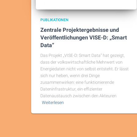
PUBLIKATIONEN
Zentrale Projektergebnisse und
Veröffentlichungen VISE-D: „Smart
Data“
Das Projekt „VISE-D: Smart Data“ hat gezeigt,
dass der volkswirtschaftliche Mehrwert von
Energiedaten nicht von selbst entsteht. Er lässt
sich nur heben, wenn drei Dinge
zusammenwirken: eine funktionierende
Dateninfrastruktur, ein effizienter
Datenaustausch zwischen den Akteuren
Weiterlesen