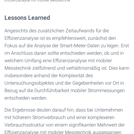
Effizienzanalyse mit mobiler Messtechnik
Lessons Learned
Angesichts des zusätzlichen Zeitaufwands für die
Effizienzanalyse ist es empfehlenswert, zunächst den
Fokus auf die Analyse der Smart-Meter-Daten zu legen. Erst
im Anschluss daran sollte entschieden werden, ob und in
welchem Umfang eine Effizienzanalyse mit mobiler
Messtechnik zielführend und verhältnismäßig ist. Dies kann
insbesondere anhand der Komplexität des
Untersuchungsobjektes und der Gegebenheiten vor Ort in
Bezug auf die Durchführbarkeit mobiler Strommessungen
entschieden werden.
Die Ergebnisse deuten darauf hin, dass bei Unternehmen
mit höherem Stromverbrauch und einer komplexeren
Verbrauchsstruktur von einem signifikanten Mehrwert der
Effizienzanalyse mit mobiler Messtechnik ausgegangen