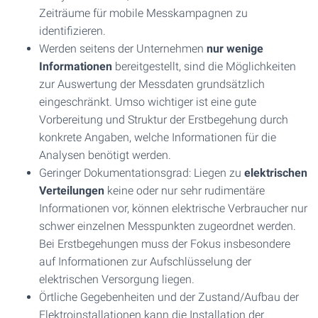
Zeiträume für mobile Messkampagnen zu
identifizieren.
Werden seitens der Unternehmen
nur wenige
Informationen
bereitgestellt, sind die Möglichkeiten
zur Auswertung der Messdaten grundsätzlich
eingeschränkt. Umso wichtiger ist eine gute
Vorbereitung und Struktur der Erstbegehung durch
konkrete Angaben, welche Informationen für die
Analysen benötigt werden.
Geringer Dokumentationsgrad: Liegen zu
elektrischen
Verteilungen
keine oder nur sehr rudimentäre
Informationen vor, können elektrische Verbraucher nur
schwer einzelnen Messpunkten zugeordnet werden.
Bei Erstbegehungen muss der Fokus insbesondere
auf Informationen zur Aufschlüsselung der
elektrischen Versorgung liegen.
Örtliche Gegebenheiten und der Zustand/Aufbau der
Elektroinstallationen kann die Installation der