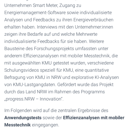
Unternehmen Smart Meter, Zugang zu
Energiemanagement-Software sowie individualisierte
Analysen und Feedbacks zu ihren Energieverbräuchen
erhalten haben. Interviews mit den Unternehmer:innen
zeigen ihre Bedarfe auf und welche Mehrwerte
individualisierte Feedbacks für sie haben. Weitere
Bausteine des Forschungsprojekts umfassten unter
anderem Effizienzanalysen mit mobiler Messtechnik, die
mit ausgewählten KMU getestet wurden, verschiedene
Schulungsvideos speziell für KMU, eine quantitative
Befragung von KMU in NRW und explorative KI-Analysen
von KMU-Lastgangdaten. Gefördert wurde das Projekt
durch das Land NRW im Rahmen des Programms
„progress.NRW – Innovation“.
Im Folgenden wird auf die zentralen Ergebnisse des
Anwendungstests
sowie der
Effizienzanalysen mit mobiler
Messtechnik
eingegangen.