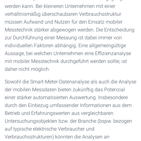
werden kann. Bei kleineren Unternehmen mit einer
verhältnismäßig überschaubaren Verbrauchsstruktur
müssen Aufwand und Nutzen für den Einsatz mobiler
Messtechnik stärker abgewogen werden. Die Entscheidung
zur Durchführung einer Messung ist dabei immer von
individuellen Faktoren abhängig. Eine allgemeingültige
Aussage, bei welchen Unternehmen eine Effizienzanalyse
mit mobiler Messtechnik durchgeführt werden sollte, ist
daher nicht möglich.
Sowohl die Smart-Meter-Datenanalyse als auch die Analyse
der mobilen Messdaten bieten zukünftig das Potenzial
einer stärker automatisierten Auswertung. Insbesondere
durch den Einbezug umfassender Informationen aus dem
Betrieb und Erfahrungswerten aus vergleichbaren
Untersuchungsobjekten bzw. der Branche (bspw. bezogen
auf typische elektrische Verbraucher und
Verbrauchsstrukturen) könnten die Analysen an