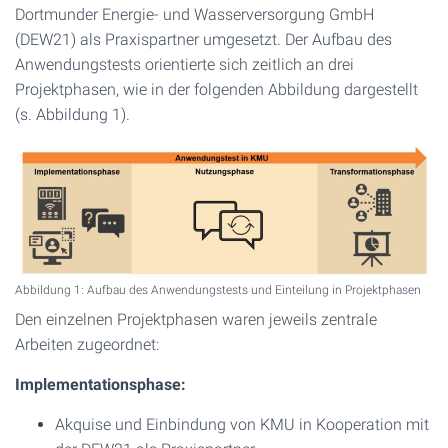
Dortmunder Energie- und Wasserversorgung GmbH
(DEW21) als Praxispartner umgesetzt. Der Aufbau des
Anwendungstests orientierte sich zeitlich an drei
Projektphasen, wie in der folgenden Abbildung dargestellt
(s. Abbildung 1).
Abbildung 1: Aufbau des Anwendungstests und Einteilung in Projektphasen
Den einzelnen Projektphasen waren jeweils zentrale
Arbeiten zugeordnet:
Implementationsphase:
Akquise und Einbindung von KMU in Kooperation mit