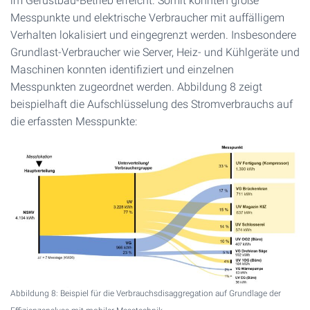
im Gerüstbau-Betrieb erreicht. Somit konnten große
Messpunkte und elektrische Verbraucher mit auffälligem
Verhalten lokalisiert und eingegrenzt werden. Insbesondere
Grundlast-Verbraucher wie Server, Heiz- und Kühlgeräte und
Maschinen konnten identifiziert und einzelnen
Messpunkten zugeordnet werden. Abbildung 8 zeigt
beispielhaft die Aufschlüsselung des Stromverbrauchs auf
die erfassten Messpunkte:
Abbildung 8: Beispiel für die Verbrauchsdisaggregation auf Grundlage der