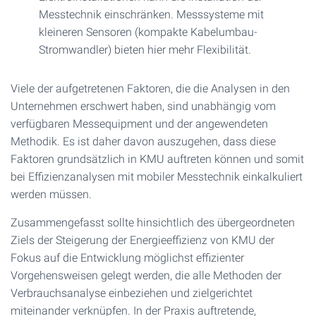
Messtechnik einschränken. Messsysteme mit
kleineren Sensoren (kompakte Kabelumbau-
Stromwandler) bieten hier mehr Flexibilität.
Viele der aufgetretenen Faktoren, die die Analysen in den
Unternehmen erschwert haben, sind unabhängig vom
verfügbaren Messequipment und der angewendeten
Methodik. Es ist daher davon auszugehen, dass diese
Faktoren grundsätzlich in KMU auftreten können und somit
bei Effizienzanalysen mit mobiler Messtechnik einkalkuliert
werden müssen.
Zusammengefasst sollte hinsichtlich des übergeordneten
Ziels der Steigerung der Energieeffizienz von KMU der
Fokus auf die Entwicklung möglichst effizienter
Vorgehensweisen gelegt werden, die alle Methoden der
Verbrauchsanalyse einbeziehen und zielgerichtet
miteinander verknüpfen. In der Praxis auftretende,