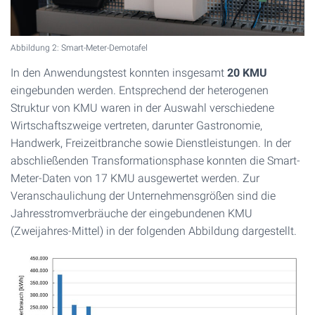
Abbildung 2: Smart-Meter-Demotafel
In den Anwendungstest konnten insgesamt
20 KMU
eingebunden werden. Entsprechend der heterogenen
Struktur von KMU waren in der Auswahl verschiedene
Wirtschaftszweige vertreten, darunter Gastronomie,
Handwerk, Freizeitbranche sowie Dienstleistungen. In der
abschließenden Transformationsphase konnten die Smart-
Meter-Daten von 17 KMU ausgewertet werden. Zur
Veranschaulichung der Unternehmensgrößen sind die
Jahresstromverbräuche der eingebundenen KMU
(Zweijahres-Mittel) in der folgenden Abbildung dargestellt.