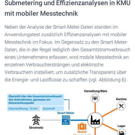
Submetering und Effizienzanalysen in KMU
mit mobiler Messtechnik
Neben der Analyse der Smart-Meter-Daten standen im
Anwendungstest zusätzlich Effizienzanalysen mit mobiler
Messtechnik im Fokus. Im Gegensatz zu den Smart-Meter-
Daten, die in der Regel lediglich den Gesamtstromverbrauch
eines Unternehmens erfassen, wird mobile Messtechnik an
einzelnen Verbrauchersträngen und elektrische
Verbrauchern installiert, um zusätzliche Transparenz über
die Energie- und Lastflüsse zu schaffen (vgl. Abbildung 6).