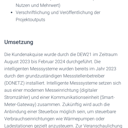
Nutzen und Mehrwert)
Verschriftlichung und Veröffentlichung der
Projektoutputs
Umsetzung
Die Kundenakquise wurde durch die DEW21 im Zeitraum
August 2023 bis Februar 2024 durchgeführt. Die
intelligenten Messsysteme wurden bereits im Jahr 2023
durch den grundzuständigen Messstellenbetreiber
(DONETZ) installiert. Intelligente Messsysteme setzen sich
aus einer modernen Messeinrichtung (digitaler
Stromzähler) und einer Kommunikationseinheit (Smart-
Meter-Gateway) zusammen. Zukünftig wird auch die
Anbindung einer Steuerbox möglich sein, um steuerbare
Verbrauchseinrichtungen wie Wärmepumpen oder
Ladestationen gezielt anzusteuern. Zur Veranschaulichung