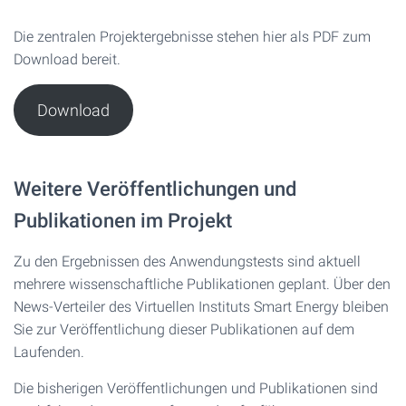
Die zentralen Projektergebnisse stehen hier als PDF zum
Download bereit.
Download
Weitere Veröffentlichungen und
Publikationen im Projekt
Zu den Ergebnissen des Anwendungstests sind aktuell
mehrere wissenschaftliche Publikationen geplant. Über den
News-Verteiler des Virtuellen Instituts Smart Energy bleiben
Sie zur Veröffentlichung dieser Publikationen auf dem
Laufenden.
Die bisherigen Veröffentlichungen und Publikationen sind