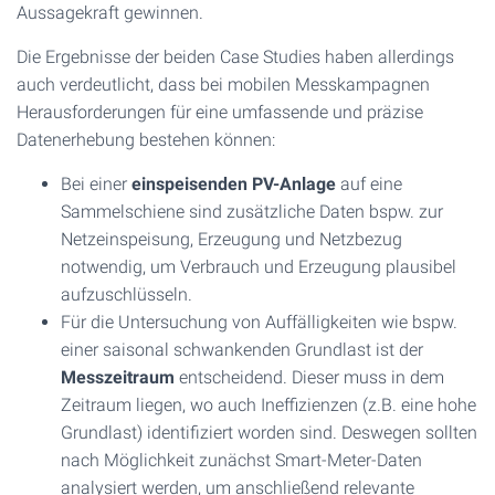
Aussagekraft gewinnen.
Die Ergebnisse der beiden Case Studies haben allerdings
auch verdeutlicht, dass bei mobilen Messkampagnen
Herausforderungen für eine umfassende und präzise
Datenerhebung bestehen können:
Bei einer
einspeisenden PV-Anlage
auf eine
Sammelschiene sind zusätzliche Daten bspw. zur
Netzeinspeisung, Erzeugung und Netzbezug
notwendig, um Verbrauch und Erzeugung plausibel
aufzuschlüsseln.
Für die Untersuchung von Auffälligkeiten wie bspw.
einer saisonal schwankenden Grundlast ist der
Messzeitraum
entscheidend. Dieser muss in dem
Zeitraum liegen, wo auch Ineffizienzen (z.B. eine hohe
Grundlast) identifiziert worden sind. Deswegen sollten
nach Möglichkeit zunächst Smart-Meter-Daten
analysiert werden, um anschließend relevante