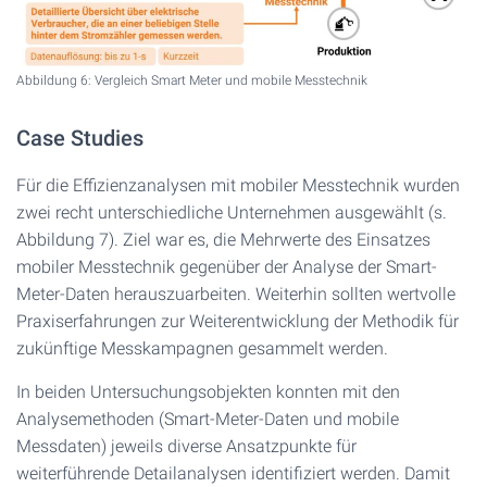
Abbildung 6: Vergleich Smart Meter und mobile Messtechnik
Case Studies
Für die Effizienzanalysen mit mobiler Messtechnik wurden
zwei recht unterschiedliche Unternehmen ausgewählt (s.
Abbildung 7). Ziel war es, die Mehrwerte des Einsatzes
mobiler Messtechnik gegenüber der Analyse der Smart-
Meter-Daten herauszuarbeiten. Weiterhin sollten wertvolle
Praxiserfahrungen zur Weiterentwicklung der Methodik für
zukünftige Messkampagnen gesammelt werden.
In beiden Untersuchungsobjekten konnten mit den
Analysemethoden (Smart-Meter-Daten und mobile
Messdaten) jeweils diverse Ansatzpunkte für
weiterführende Detailanalysen identifiziert werden. Damit