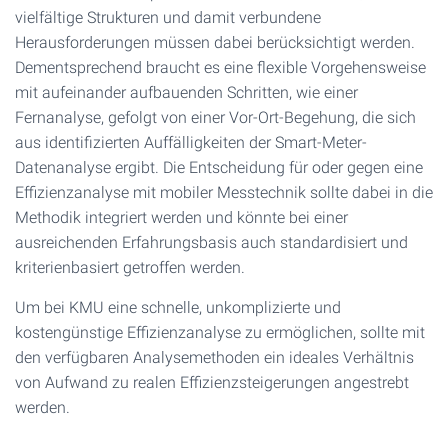
vielfältige Strukturen und damit verbundene
Herausforderungen müssen dabei berücksichtigt werden.
Dementsprechend braucht es eine flexible Vorgehensweise
mit aufeinander aufbauenden Schritten, wie einer
Fernanalyse, gefolgt von einer Vor-Ort-Begehung, die sich
aus identifizierten Auffälligkeiten der Smart-Meter-
Datenanalyse ergibt. Die Entscheidung für oder gegen eine
Effizienzanalyse mit mobiler Messtechnik sollte dabei in die
Methodik integriert werden und könnte bei einer
ausreichenden Erfahrungsbasis auch standardisiert und
kriterienbasiert getroffen werden.
Um bei KMU eine schnelle, unkomplizierte und
kostengünstige Effizienzanalyse zu ermöglichen, sollte mit
den verfügbaren Analysemethoden ein ideales Verhältnis
von Aufwand zu realen Effizienzsteigerungen angestrebt
werden.