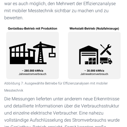
war es auch möglich, den Mehrwert der Effizienzanalyse
mit mobiler Messtechnik sichtbar zu machen und zu
bewerten.
Abbildung 7: Ausgewählte Betriebe für Effizienzanalysen mit mobiler
Messtechnik
Die Messungen lieferten unter anderem neue Erkenntnisse
und detaillierte Informationen über die Verbrauchsstruktur
und einzelne elektrische Verbraucher. Eine nahezu
vollständige Aufschlüsselung des Stromverbrauchs wurde