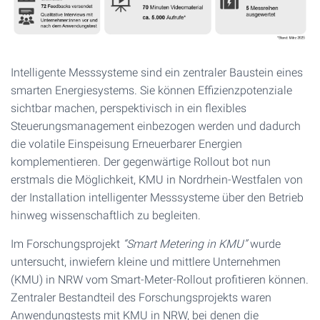
Intelligente Messsysteme sind ein zentraler Baustein eines
smarten Energiesystems. Sie können Effizienzpotenziale
sichtbar machen, perspektivisch in ein flexibles
Steuerungsmanagement einbezogen werden und dadurch
die volatile Einspeisung Erneuerbarer Energien
komplementieren. Der gegenwärtige Rollout bot nun
erstmals die Möglichkeit, KMU in Nordrhein-Westfalen von
der Installation intelligenter Messsysteme über den Betrieb
hinweg wissenschaftlich zu begleiten.
Im Forschungsprojekt
“Smart Metering in KMU”
wurde
untersucht, inwiefern kleine und mittlere Unternehmen
(KMU) in NRW vom Smart-Meter-Rollout profitieren können.
Zentraler Bestandteil des Forschungsprojekts waren
Anwendungstests mit KMU in NRW, bei denen die