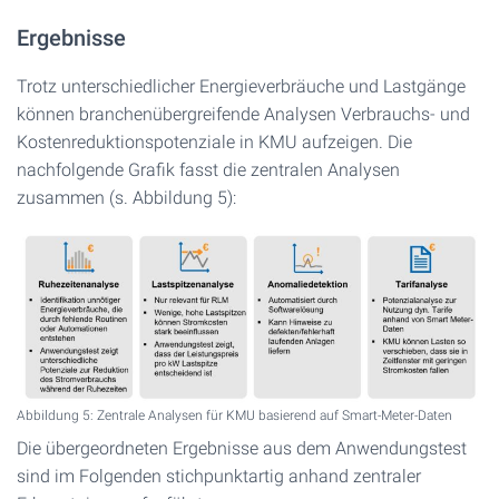
Ergebnisse
Trotz unterschiedlicher Energieverbräuche und Lastgänge
können branchenübergreifende Analysen Verbrauchs- und
Kostenreduktionspotenziale in KMU aufzeigen. Die
nachfolgende Grafik fasst die zentralen Analysen
zusammen (s. Abbildung 5):
Abbildung 5: Zentrale Analysen für KMU basierend auf Smart-Meter-Daten
Die übergeordneten Ergebnisse aus dem Anwendungstest
sind im Folgenden stichpunktartig anhand zentraler