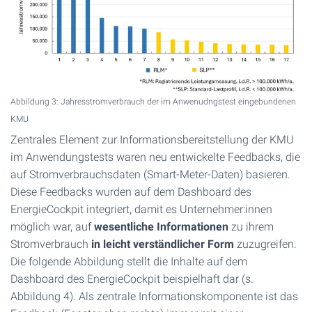
Abbildung 3: Jahresstromverbrauch der im Anwenudngstest eingebundenen
KMU
Zentrales Element zur Informationsbereitstellung der KMU
im Anwendungstests waren neu entwickelte Feedbacks, die
auf Stromverbrauchsdaten (Smart-Meter-Daten) basieren.
Diese Feedbacks wurden auf dem Dashboard des
EnergieCockpit integriert, damit es Unternehmer:innen
möglich war, auf
wesentliche Informationen
zu ihrem
Stromverbrauch
in leicht verständlicher Form
zuzugreifen.
Die folgende Abbildung stellt die Inhalte auf dem
Dashboard des EnergieCockpit beispielhaft dar (s.
Abbildung 4). Als zentrale Informationskomponente ist das