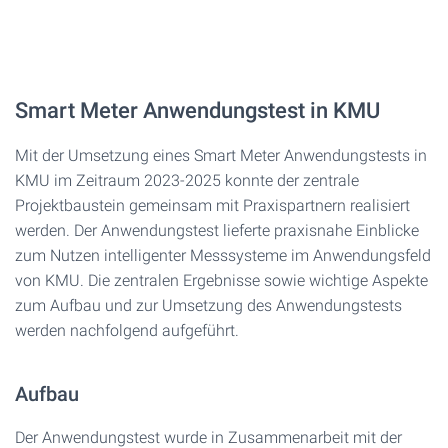
Smart Meter Anwendungstest in KMU
Mit der Umsetzung eines Smart Meter Anwendungstests in
KMU im Zeitraum 2023-2025 konnte der zentrale
Projektbaustein gemeinsam mit Praxispartnern realisiert
werden. Der Anwendungstest lieferte praxisnahe Einblicke
zum Nutzen intelligenter Messsysteme im Anwendungsfeld
von KMU. Die zentralen Ergebnisse sowie wichtige Aspekte
zum Aufbau und zur Umsetzung des Anwendungstests
werden nachfolgend aufgeführt.
Aufbau
Der Anwendungstest wurde in Zusammenarbeit mit der