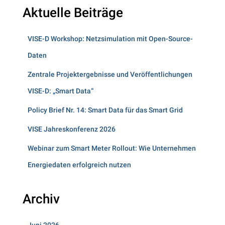
Aktuelle Beiträge
VISE-D Workshop: Netzsimulation mit Open-Source-
Daten
Zentrale Projektergebnisse und Veröffentlichungen
VISE-D: „Smart Data“
Policy Brief Nr. 14: Smart Data für das Smart Grid
VISE Jahreskonferenz 2026
Webinar zum Smart Meter Rollout: Wie Unternehmen
Energiedaten erfolgreich nutzen
Archiv
Juni 2026