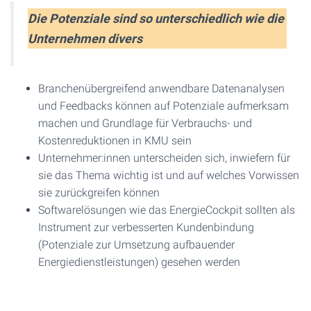
Die Potenziale sind so unterschiedlich wie die
Unternehmen divers
Branchenübergreifend anwendbare Datenanalysen
und Feedbacks können auf Potenziale aufmerksam
machen und Grundlage für Verbrauchs- und
Kostenreduktionen in KMU sein
Unternehmer:innen unterscheiden sich, inwiefern für
sie das Thema wichtig ist und auf welches Vorwissen
sie zurückgreifen können
Softwarelösungen wie das EnergieCockpit sollten als
Instrument zur verbesserten Kundenbindung
(Potenziale zur Umsetzung aufbauender
Energiedienstleistungen) gesehen werden