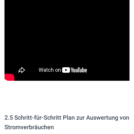
2.5 Schritt-für-Schritt Plan zur Auswertung von
Stromverbräuchen