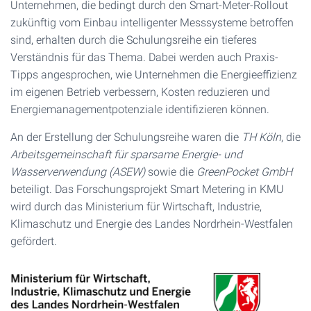
Unternehmen, die bedingt durch den Smart-Meter-Rollout
zukünftig vom Einbau intelligenter Messsysteme betroffen
sind, erhalten durch die Schulungsreihe ein tieferes
Verständnis für das Thema. Dabei werden auch Praxis-
Tipps angesprochen, wie Unternehmen die Energieeffizienz
im eigenen Betrieb verbessern, Kosten reduzieren und
Energiemanagementpotenziale identifizieren können.
An der Erstellung der Schulungsreihe waren die
TH Köln
, die
Arbeitsgemeinschaft für sparsame Energie- und
Wasserverwendung (ASEW)
sowie die
GreenPocket GmbH
beteiligt. Das Forschungsprojekt Smart Metering in KMU
wird durch das Ministerium für Wirtschaft, Industrie,
Klimaschutz und Energie des Landes Nordrhein-Westfalen
gefördert.