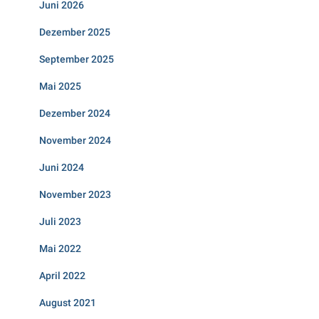
Juni 2026
Dezember 2025
September 2025
Mai 2025
Dezember 2024
November 2024
Juni 2024
November 2023
Juli 2023
Mai 2022
April 2022
August 2021