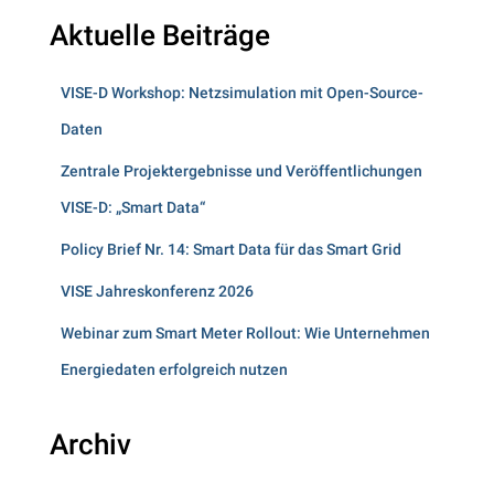
Aktuelle Beiträge
VISE-D Workshop: Netzsimulation mit Open-Source-
Daten
Zentrale Projektergebnisse und Veröffentlichungen
VISE-D: „Smart Data“
Policy Brief Nr. 14: Smart Data für das Smart Grid
VISE Jahreskonferenz 2026
Webinar zum Smart Meter Rollout: Wie Unternehmen
Energiedaten erfolgreich nutzen
Archiv