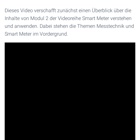
Dieses Video verschafft zunächst einen Überblick über die
Inhalte von Modul 2 der Videoreihe Smart Meter verstehen
und anwenden. Dabei stehen die Themen Messtechnik und
Smart Meter im Vordergrund.