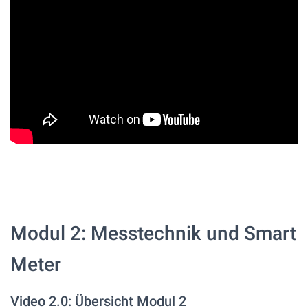
Modul 2: Messtechnik und Smart
Meter
Video 2.0: Übersicht Modul 2