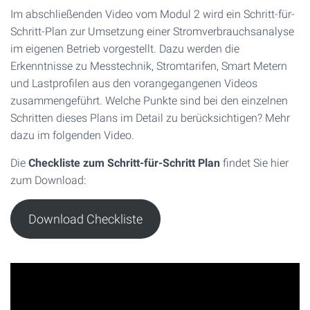
Im abschließenden Video vom Modul 2 wird ein Schritt-für-
Schritt-Plan zur Umsetzung einer Stromverbrauchsanalyse
im eigenen Betrieb vorgestellt. Dazu werden die
Erkenntnisse zu Messtechnik, Stromtarifen, Smart Metern
und Lastprofilen aus den vorangegangenen Videos
zusammengeführt. Welche Punkte sind bei den einzelnen
Schritten dieses Plans im Detail zu berücksichtigen? Mehr
dazu im folgenden Video.
Die
Checkliste zum Schritt-für-Schritt Plan
findet Sie hier
zum Download:
Download Checkliste