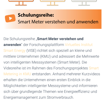
Die Schulungsreihe „
Smart Meter verstehen und
anwenden
“ der Forschungsplattform
Virtuelles Institut
Smart Energy
(VISE) richtet sich speziell an kleine und
mittlere Unternehmen (KMU) und adressiert die Mehrwerte
von intelligenten Messsystemen (Smart Meter). Die
Videoreihe ist im Rahmen des Forschungsprojektes
Smart
Metering in KMU
entstanden. Anhand mehrerer Kurzvideos
erhalten die Unternehmen einen ersten Einblick in die
Möglichkeiten intelligenter Messsysteme und informieren
sich über grundlegende Themen wie Energieeffizienz und
Energiemanagement zum Stromverbrauch.