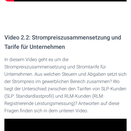
Video 2.2: Strompreiszusammensetzung und
Tarife für Unternehmen
In diesem Video geht es um die
Strompreiszusammensetzung und Stromtarife für
Unternehmen. Aus welchen Steuern und Abgaben setzt sich
der Strompreis im gewerblichen Bereich zusammen? Wo
liegt der Unterschied zwischen den Tarifen von SLP-Kunden
(SLP: Standardlastprofil) und RLM-Kunden (RLM:
Registrierende Leistungsmessung)? Antworten auf diese
Fragen finden sich in dem unteren Video.