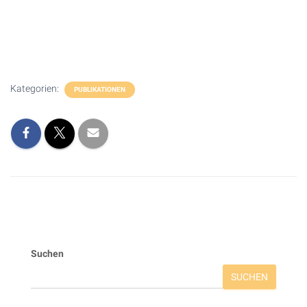
Kategorien:
PUBLIKATIONEN
Suchen
SUCHEN