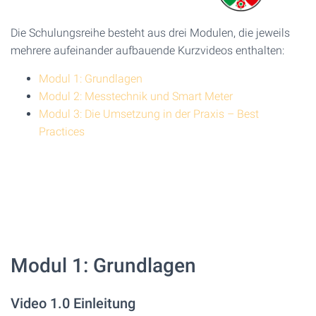
Die Schulungsreihe besteht aus drei Modulen, die jeweils
mehrere aufeinander aufbauende Kurzvideos enthalten:
Modul 1: Grundlagen
Modul 2: Messtechnik und Smart Meter
Modul 3: Die Umsetzung in der Praxis – Best
Practices
Modul 1: Grundlagen
Video 1.0 Einleitung