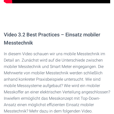
Video 3.2 Best Practices – Einsatz mobiler
Messtechnik
In diesem Video schauen wir uns mobile Messtechnik im
Detail an. Zunächst wird auf die Unterschiede zwischen
mobiler Messtechnik und Smart Meter eingegangen. Die
Mehrwerte von mobiler Messtechnik werden schließlich
anhand konkreter Praxisbeispiele untersucht. Wie sind
mobile Messsysteme aufgebaut? Wie wird ein mobiler
Messkoffer an einer elektrischen Verteilung angeschlossen?
Inwiefern ermöglicht das Messkonzept mit Top-Down-
Ansatz einen möglichst effizienten Einsatz mobiler
Messtechnik? Mehr dazu in dem folgenden Video.