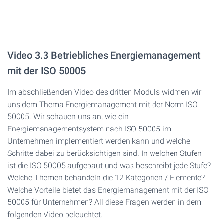
Video 3.3 Betriebliches Energiemanagement
mit der ISO 50005
Im abschließenden Video des dritten Moduls widmen wir
uns dem Thema Energiemanagement mit der Norm ISO
50005. Wir schauen uns an, wie ein
Energiemanagementsystem nach ISO 50005 im
Unternehmen implementiert werden kann und welche
Schritte dabei zu berücksichtigen sind. In welchen Stufen
ist die ISO 50005 aufgebaut und was beschreibt jede Stufe?
Welche Themen behandeln die 12 Kategorien / Elemente?
Welche Vorteile bietet das Energiemanagement mit der ISO
50005 für Unternehmen? All diese Fragen werden in dem
folgenden Video beleuchtet.