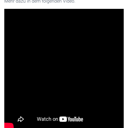
Mehr dazu in dem folgenden Video.