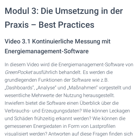
Modul 3: Die Umsetzung in der
Praxis – Best Practices
Video 3.1 Kontinuierliche Messung mit
Energiemanagement-Software
In diesem Video wird die Energiemanagement-Software von
GreenPocket
ausführlich behandelt. Es werden die
grundlegenden Funktionen der Software wie z.B.
„Dashboards“, „Analyse“ und „Maßnahmen“ vorgestellt und
wesentliche Mehrwerte der Nutzung herausgestellt.
Inwiefern bietet die Software einen Überblick über die
Verbrauchs- und Erzeugungsdaten? Wie können Leckagen
und Schäden frühzeitig erkannt werden? Wie können die
gemessenen Energiedaten in Form von Lastprofilen
visualisiert werden? Antworten auf diese Fragen finden sich