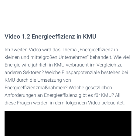
Video 1.2 Energieeffizienz in KMU
Im zweiten Video wird das Thema „Energieeffizienz in
kleinen und mittelgroßen Unternehmen“ behandelt. Wie viel
Energie wird jährlich in KMU verbraucht im Vergleich zu
anderen Sektoren? Welche Einsparpotenziale bestehen bei
KMU durch die Umsetzung von
Energieeffizienzmaßnahmen? Welche gesetzlichen
Anforderungen an Energieeffizienz gibt es für KMU? All
diese Fragen werden in dem folgenden Video beleuchtet.