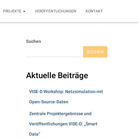
PROJEKTE
VERÖFFENTLICHUNGEN
KONTAKT
Suchen
SUCHEN
Aktuelle Beiträge
VISE-D Workshop: Netzsimulation mit
Open-Source-Daten
Zentrale Projektergebnisse und
Veröffentlichungen VISE-D: „Smart
Data“