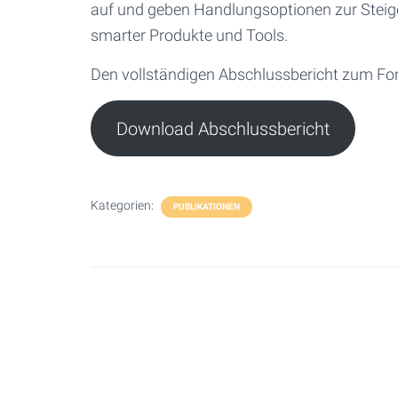
auf und geben Handlungsoptionen zur Steige
smarter Produkte und Tools.
Den vollständigen Abschlussbericht zum Fors
Download Abschlussbericht
Kategorien:
PUBLIKATIONEN