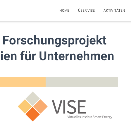
HOME
ÜBER VISE
AKTIVITÄTEN
 Forschungsprojekt
ien für Unternehmen