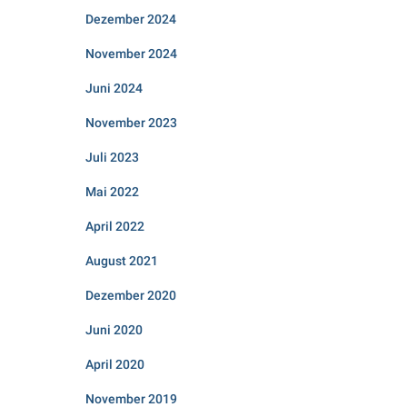
Dezember 2024
November 2024
Juni 2024
November 2023
Juli 2023
Mai 2022
April 2022
August 2021
Dezember 2020
Juni 2020
April 2020
November 2019