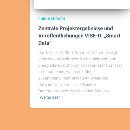
PUBLIKATIONEN
Zentrale Projektergebnisse und
Veröffentlichungen VISE-D: „Smart
Data“
Das Projekt „VISE-D: Smart Data“ hat gezeigt,
dass der volkswirtschaftliche Mehrwert von
Energiedaten nicht von selbst entsteht. Er lässt
sich nur heben, wenn drei Dinge
zusammenwirken: eine funktionierende
Dateninfrastruktur, ein effizienter
Datenaustausch zwischen den Akteuren
Weiterlesen