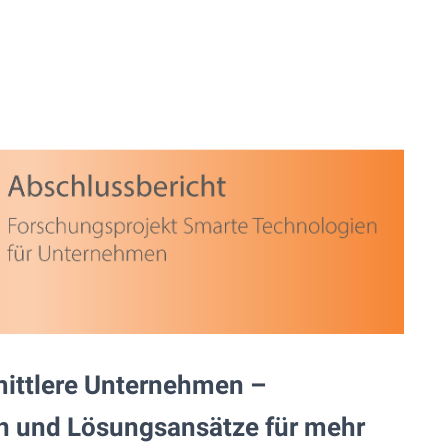
mittlere Unternehmen –
n und Lösungsansätze für mehr