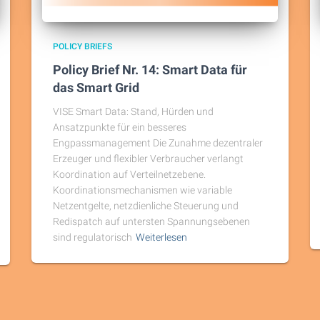
POLICY BRIEFS
Policy Brief Nr. 14: Smart Data für
das Smart Grid
VISE Smart Data: Stand, Hürden und
Ansatzpunkte für ein besseres
Engpassmanagement Die Zunahme dezentraler
Erzeuger und flexibler Verbraucher verlangt
Koordination auf Verteilnetzebene.
Koordinationsmechanismen wie variable
Netzentgelte, netzdienliche Steuerung und
Redispatch auf untersten Spannungsebenen
sind regulatorisch
Weiterlesen