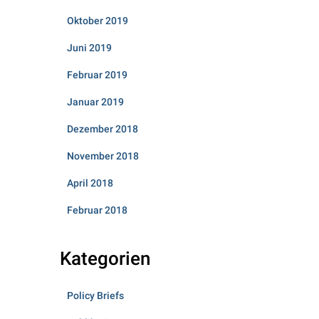
Oktober 2019
Juni 2019
Februar 2019
Januar 2019
Dezember 2018
November 2018
April 2018
Februar 2018
Kategorien
Policy Briefs