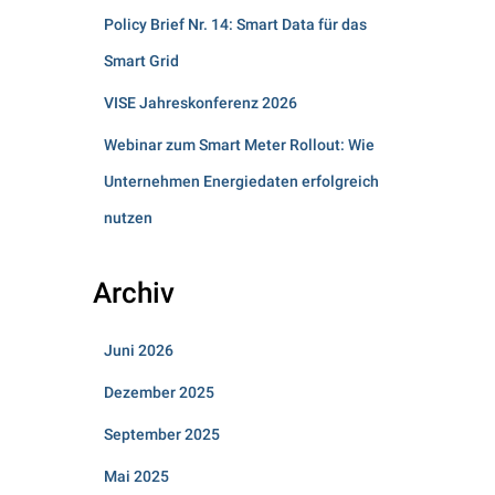
Policy Brief Nr. 14: Smart Data für das
Smart Grid
VISE Jahreskonferenz 2026
Webinar zum Smart Meter Rollout: Wie
Unternehmen Energiedaten erfolgreich
nutzen
Archiv
Juni 2026
Dezember 2025
September 2025
Mai 2025