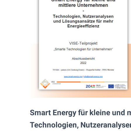
Smart Energy für kleine und 
Technologien, Nutzeranalyse