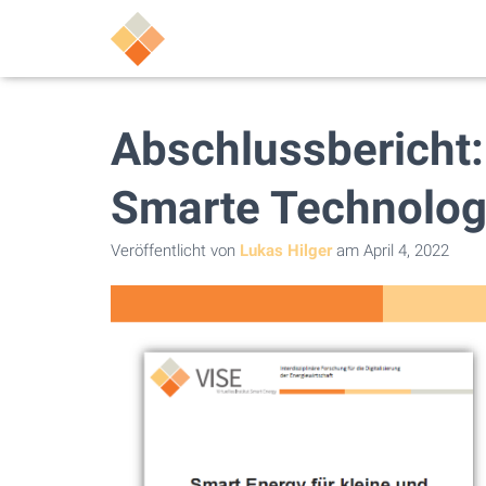
Abschlussbericht:
Smarte Technolog
Veröffentlicht von
Lukas Hilger
am
April 4, 2022