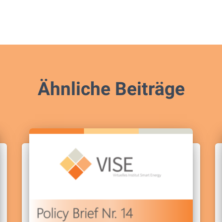
Ähnliche Beiträge