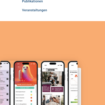
Publikationen
Veranstaltungen