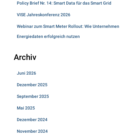
Policy Brief Nr. 14: Smart Data für das Smart Grid
VISE Jahreskonferenz 2026
Webinar zum Smart Meter Rollout: Wie Unternehmen
Energiedaten erfolgreich nutzen
Archiv
Juni 2026
Dezember 2025
September 2025
Mai 2025
Dezember 2024
November 2024