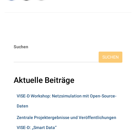
Suchen
SUCHEN
Aktuelle Beiträge
VISE-D Workshop: Netzsimulation mit Open-Source-
Daten
Zentrale Projektergebnisse und Veröffentlichungen
VISE-D: „Smart Data“