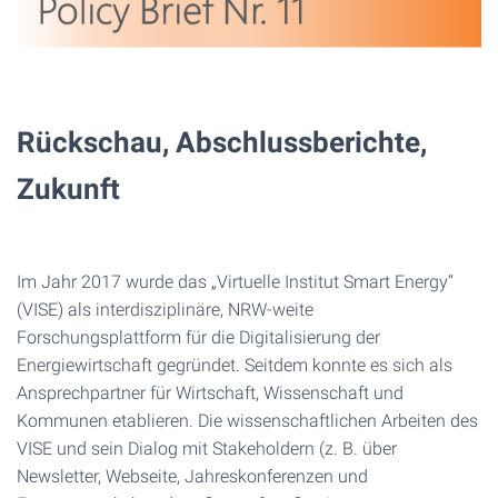
Rückschau, Abschlussberichte,
Zukunft
Im Jahr 2017 wurde das „Virtuelle Institut Smart Energy“
(VISE) als interdisziplinäre, NRW-weite
Forschungsplattform für die Digitalisierung der
Energiewirtschaft gegründet. Seitdem konnte es sich als
Ansprechpartner für Wirtschaft, Wissenschaft und
Kommunen etablieren. Die wissenschaftlichen Arbeiten des
VISE und sein Dialog mit Stakeholdern (z. B. über
Newsletter, Webseite, Jahreskonferenzen und