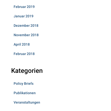
Februar 2019
Januar 2019
Dezember 2018
November 2018
April 2018
Februar 2018
Kategorien
Policy Briefs
Publikationen
Veranstaltungen