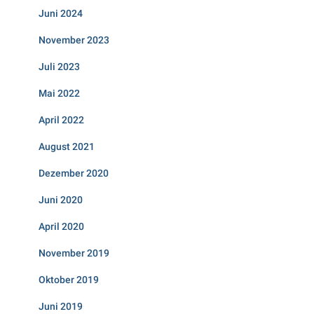
Juni 2024
November 2023
Juli 2023
Mai 2022
April 2022
August 2021
Dezember 2020
Juni 2020
April 2020
November 2019
Oktober 2019
Juni 2019