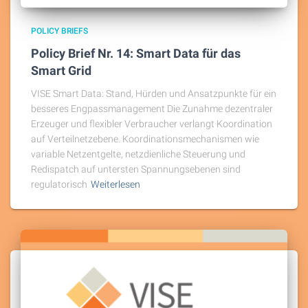
POLICY BRIEFS
Policy Brief Nr. 14: Smart Data für das
Smart Grid
VISE Smart Data: Stand, Hürden und Ansatzpunkte für ein
besseres Engpassmanagement Die Zunahme dezentraler
Erzeuger und flexibler Verbraucher verlangt Koordination
auf Verteilnetzebene. Koordinationsmechanismen wie
variable Netzentgelte, netzdienliche Steuerung und
Redispatch auf untersten Spannungsebenen sind
regulatorisch
Weiterlesen