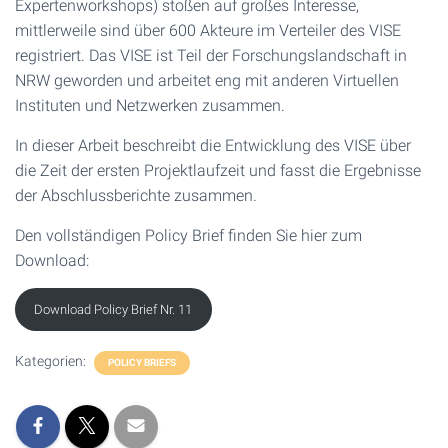
Expertenworkshops) stoßen auf großes Interesse,
mittlerweile sind über 600 Akteure im Verteiler des VISE
registriert. Das VISE ist Teil der Forschungslandschaft in
NRW geworden und arbeitet eng mit anderen Virtuellen
Instituten und Netzwerken zusammen.
In dieser Arbeit beschreibt die Entwicklung des VISE über
die Zeit der ersten Projektlaufzeit und fasst die Ergebnisse
der Abschlussberichte zusammen.
Den vollständigen Policy Brief finden Sie hier zum
Download:
Download Policy Brief Nr. 11
Kategorien:
POLICY BRIEFS