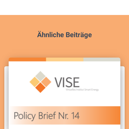
Ähnliche Beiträge