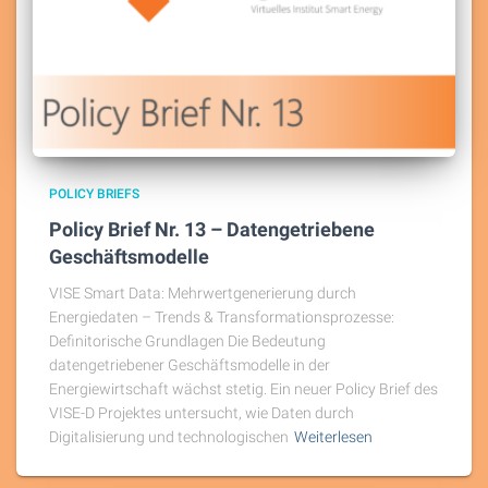
POLICY BRIEFS
Policy Brief Nr. 13 – Datengetriebene
Geschäftsmodelle
VISE Smart Data: Mehrwertgenerierung durch
Energiedaten – Trends & Transformationsprozesse:
Definitorische Grundlagen Die Bedeutung
datengetriebener Geschäftsmodelle in der
Energiewirtschaft wächst stetig. Ein neuer Policy Brief des
VISE-D Projektes untersucht, wie Daten durch
Digitalisierung und technologischen
Weiterlesen