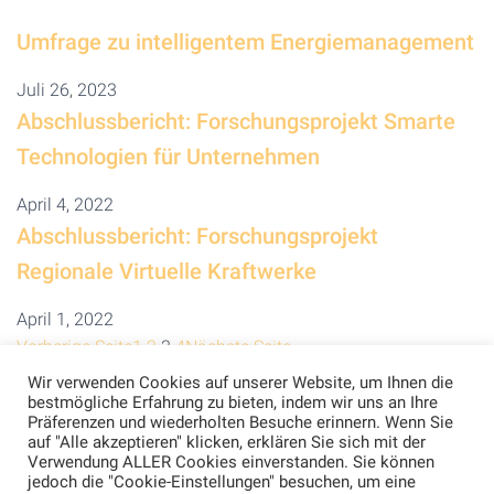
Umfrage zu intelligentem Energiemanagement
Juli 26, 2023
Abschlussbericht: Forschungsprojekt Smarte
Technologien für Unternehmen
April 4, 2022
Abschlussbericht: Forschungsprojekt
Regionale Virtuelle Kraftwerke
April 1, 2022
Vorherige Seite
1
2
3
4
Nächste Seite
Wir verwenden Cookies auf unserer Website, um Ihnen die
bestmögliche Erfahrung zu bieten, indem wir uns an Ihre
Präferenzen und wiederholten Besuche erinnern. Wenn Sie
auf "Alle akzeptieren" klicken, erklären Sie sich mit der
Verwendung ALLER Cookies einverstanden. Sie können
jedoch die "Cookie-Einstellungen" besuchen, um eine