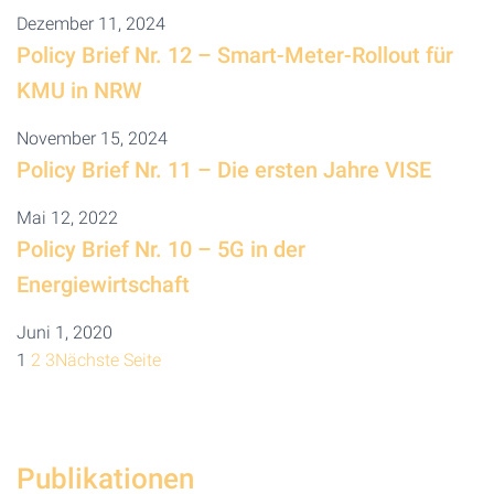
Dezember 11, 2024
Policy Brief Nr. 12 – Smart-Meter-Rollout für
KMU in NRW
November 15, 2024
Policy Brief Nr. 11 – Die ersten Jahre VISE
Mai 12, 2022
Policy Brief Nr. 10 – 5G in der
Energiewirtschaft
Juni 1, 2020
1
2
3
Nächste Seite
Publikationen