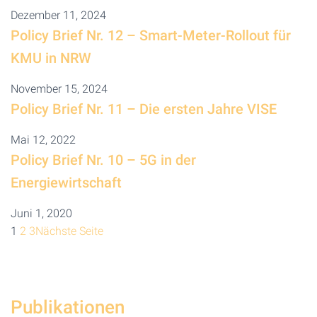
Dezember 11, 2024
Policy Brief Nr. 12 – Smart-Meter-Rollout für
KMU in NRW
November 15, 2024
Policy Brief Nr. 11 – Die ersten Jahre VISE
Mai 12, 2022
Policy Brief Nr. 10 – 5G in der
Energiewirtschaft
Juni 1, 2020
1
2
3
Nächste Seite
Publikationen