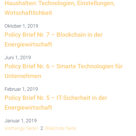
Haushalten: Technologien, Einstellungen,
Wirtschaftlichkeit
Oktober 1, 2019
Policy Brief Nr. 7 – Blockchain in der
Energiewirtschaft
Juni 1, 2019
Policy Brief Nr. 6 – Smarte Technologien für
Unternehmen
Februar 1, 2019
Policy Brief Nr. 5 – IT-Sicherheit in der
Energiewirtschaft
Januar 1, 2019
Vorherige Seite
1
2
3
Nächste Seite