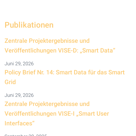
Publikationen
Zentrale Projektergebnisse und
Veröffentlichungen VISE-D: „Smart Data“
Juni 29, 2026
Policy Brief Nr. 14: Smart Data für das Smart
Grid
Juni 29, 2026
Zentrale Projektergebnisse und
Veröffentlichungen VISE-I „Smart User
Interfaces“