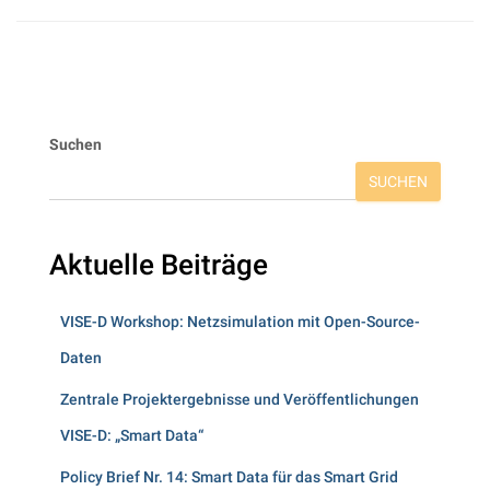
Suchen
SUCHEN
Aktuelle Beiträge
VISE-D Workshop: Netzsimulation mit Open-Source-
Daten
Zentrale Projektergebnisse und Veröffentlichungen
VISE-D: „Smart Data“
Policy Brief Nr. 14: Smart Data für das Smart Grid