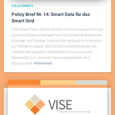
POLICY BRIEFS
Policy Brief Nr. 14: Smart Data für das
Smart Grid
VISE Smart Data: Stand, Hürden und Ansatzpunkte für ein
besseres Engpassmanagement Die Zunahme dezentraler
Erzeuger und flexibler Verbraucher verlangt Koordination
auf Verteilnetzebene. Koordinationsmechanismen wie
variable Netzentgelte, netzdienliche Steuerung und
Redispatch auf untersten Spannungsebenen sind
regulatorisch
Weiterlesen