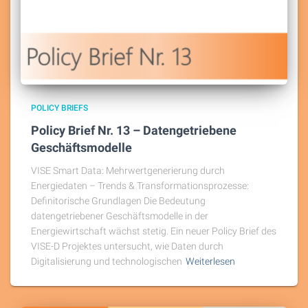
POLICY BRIEFS
Policy Brief Nr. 13 – Datengetriebene
Geschäftsmodelle
VISE Smart Data: Mehrwertgenerierung durch
Energiedaten – Trends & Transformationsprozesse:
Definitorische Grundlagen Die Bedeutung
datengetriebener Geschäftsmodelle in der
Energiewirtschaft wächst stetig. Ein neuer Policy Brief des
VISE-D Projektes untersucht, wie Daten durch
Digitalisierung und technologischen
Weiterlesen