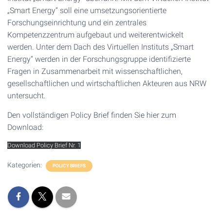
„Smart Energy“ soll eine umsetzungsorientierte
Forschungseinrichtung und ein zentrales
Kompetenzzentrum aufgebaut und weiterentwickelt
werden. Unter dem Dach des Virtuellen Instituts „Smart
Energy“ werden in der Forschungsgruppe identifizierte
Fragen in Zusammenarbeit mit wissenschaftlichen,
gesellschaftlichen und wirtschaftlichen Akteuren aus NRW
untersucht.
Den vollständigen Policy Brief finden Sie hier zum
Download:
Download Policy Brief Nr. 1
Kategorien:
POLICY BRIEFS