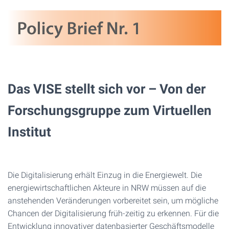
Das VISE stellt sich vor – Von der
Forschungsgruppe zum Virtuellen
Institut
Die Digitalisierung erhält Einzug in die Energiewelt. Die
energiewirtschaftlichen Akteure in NRW müssen auf die
anstehenden Veränderungen vorbereitet sein, um mögliche
Chancen der Digitalisierung früh-zeitig zu erkennen. Für die
Entwicklung innovativer datenbasierter Geschäftsmodelle