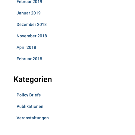
Februar 2019
Januar 2019
Dezember 2018
November 2018
April 2018
Februar 2018
Kategorien
Policy Briefs
Publikationen
Veranstaltungen