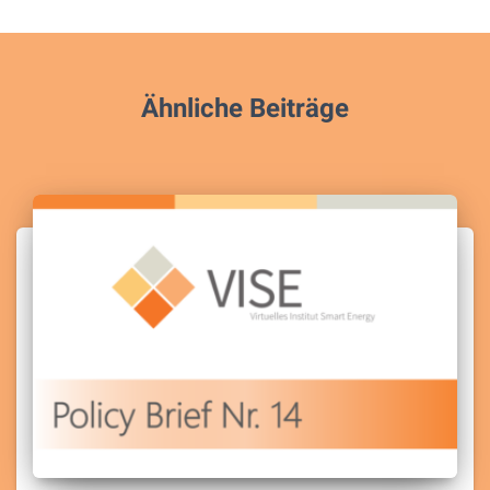
Ähnliche Beiträge