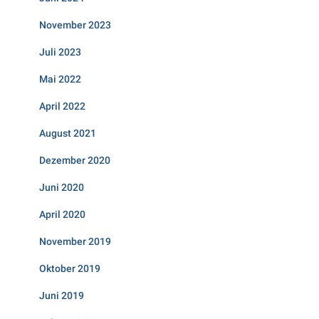
November 2023
Juli 2023
Mai 2022
April 2022
August 2021
Dezember 2020
Juni 2020
April 2020
November 2019
Oktober 2019
Juni 2019