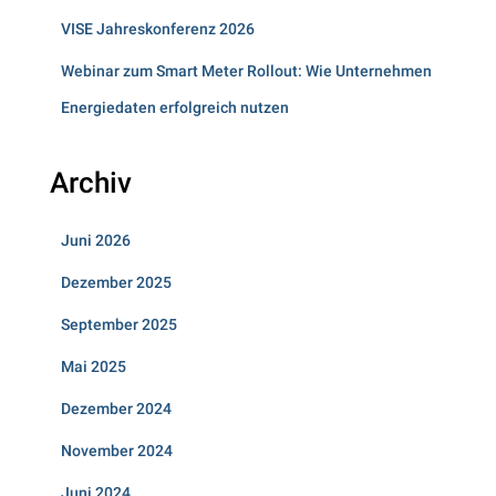
VISE Jahreskonferenz 2026
Webinar zum Smart Meter Rollout: Wie Unternehmen
Energiedaten erfolgreich nutzen
Archiv
Juni 2026
Dezember 2025
September 2025
Mai 2025
Dezember 2024
November 2024
Juni 2024