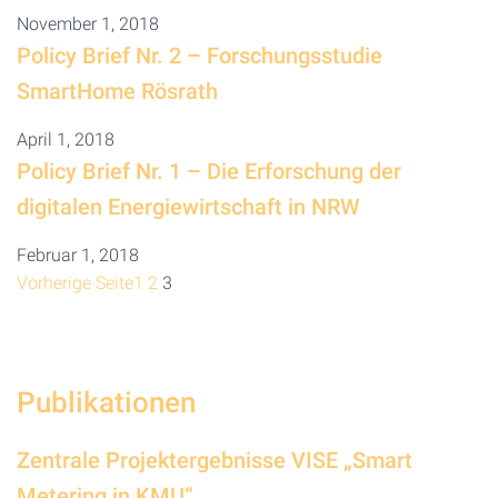
November 1, 2018
Policy Brief Nr. 2 – Forschungsstudie
SmartHome Rösrath
April 1, 2018
Policy Brief Nr. 1 – Die Erforschung der
digitalen Energiewirtschaft in NRW
Februar 1, 2018
Vorherige Seite
1
2
3
Publikationen
Zentrale Projektergebnisse VISE „Smart
Metering in KMU“