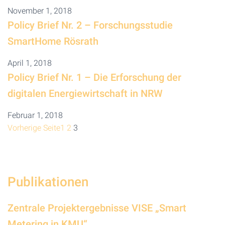
November 1, 2018
Policy Brief Nr. 2 – Forschungsstudie
SmartHome Rösrath
April 1, 2018
Policy Brief Nr. 1 – Die Erforschung der
digitalen Energiewirtschaft in NRW
Februar 1, 2018
Vorherige Seite
1
2
3
Publikationen
Zentrale Projektergebnisse VISE „Smart
Metering in KMU“