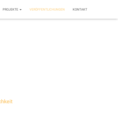
PROJEKTE
VERÖFFENTLICHUNGEN
KONTAKT
chkeit