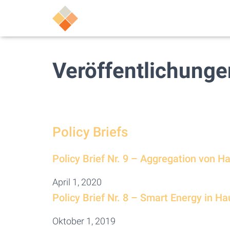
Veröffentlichunge
Policy Briefs
Policy Brief Nr. 9 – Aggregation von H
April 1, 2020
Policy Brief Nr. 8 – Smart Energy in Ha
Oktober 1, 2019