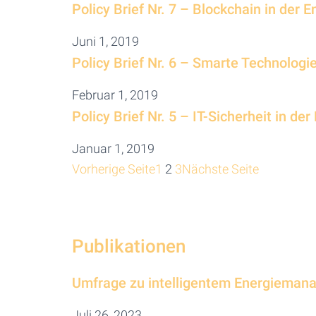
Policy Brief Nr. 7 – Blockchain in der 
Juni 1, 2019
Policy Brief Nr. 6 – Smarte Technolog
Februar 1, 2019
Policy Brief Nr. 5 – IT-Sicherheit in de
Januar 1, 2019
Vorherige Seite
1
2
3
Nächste Seite
Publikationen
Umfrage zu intelligentem Energieman
Juli 26, 2023