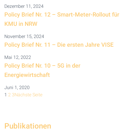
Dezember 11, 2024
Policy Brief Nr. 12 – Smart-Meter-Rollout für
KMU in NRW
November 15, 2024
Policy Brief Nr. 11 – Die ersten Jahre VISE
Mai 12, 2022
Policy Brief Nr. 10 – 5G in der
Energiewirtschaft
Juni 1, 2020
1
2
3
Nächste Seite
Publikationen