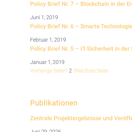
Policy Brief Nr. 7 – Blockchain in der 
Juni 1, 2019
Policy Brief Nr. 6 – Smarte Technolog
Februar 1, 2019
Policy Brief Nr. 5 – IT-Sicherheit in de
Januar 1, 2019
Vorherige Seite
1
2
3
Nächste Seite
Publikationen
Zentrale Projektergebnisse und Veröff
Juni 29, 2026