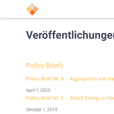
Veröffentlichunge
Policy Briefs
Policy Brief Nr. 9 – Aggregation von H
April 1, 2020
Policy Brief Nr. 8 – Smart Energy in Ha
Oktober 1, 2019