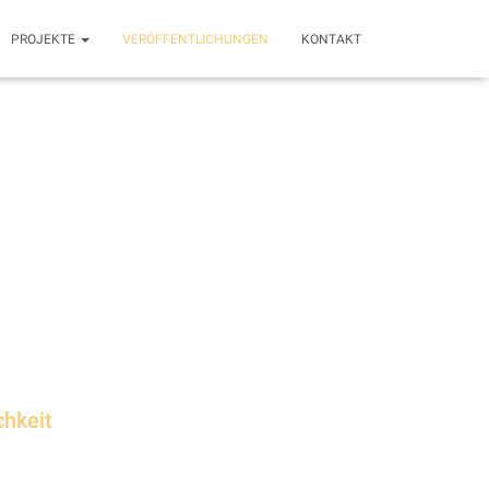
PROJEKTE
VERÖFFENTLICHUNGEN
KONTAKT
chkeit