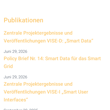
Publikationen
Zentrale Projektergebnisse und
Veröffentlichungen VISE-D: „Smart Data“
Juni 29, 2026
Policy Brief Nr. 14: Smart Data für das Smart
Grid
Juni 29, 2026
Zentrale Projektergebnisse und
Veröffentlichungen VISE-I „Smart User
Interfaces“