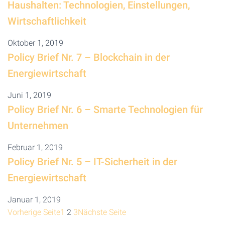
Haushalten: Technologien, Einstellungen,
Wirtschaftlichkeit
Oktober 1, 2019
Policy Brief Nr. 7 – Blockchain in der
Energiewirtschaft
Juni 1, 2019
Policy Brief Nr. 6 – Smarte Technologien für
Unternehmen
Februar 1, 2019
Policy Brief Nr. 5 – IT-Sicherheit in der
Energiewirtschaft
Januar 1, 2019
Vorherige Seite
1
2
3
Nächste Seite