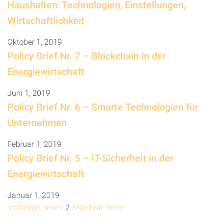
Haushalten: Technologien, Einstellungen,
Wirtschaftlichkeit
Oktober 1, 2019
Policy Brief Nr. 7 – Blockchain in der
Energiewirtschaft
Juni 1, 2019
Policy Brief Nr. 6 – Smarte Technologien für
Unternehmen
Februar 1, 2019
Policy Brief Nr. 5 – IT-Sicherheit in der
Energiewirtschaft
Januar 1, 2019
Vorherige Seite
1
2
3
Nächste Seite