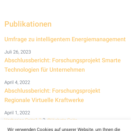
Publikationen
Umfrage zu intelligentem Energiemanagement
Juli 26, 2023
Abschlussbericht: Forschungsprojekt Smarte
Technologien für Unternehmen
April 4, 2022
Abschlussbericht: Forschungsprojekt
Regionale Virtuelle Kraftwerke
April 1, 2022
Vorherige Seite
1
2
3
4
Nächste Seite
Wir verwenden Cookies auf unserer Website, um Ihnen die